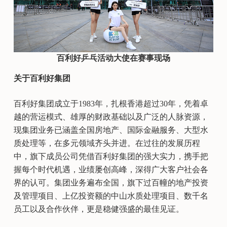
百利好乒乓活动大使在赛事现场
关于百利好集团
百利好集团成立于1983年，扎根香港超过30年，凭着卓
越的营运模式、雄厚的财政基础以及广泛的人脉资源，
现集团业务已涵盖全国房地产、国际金融服务、大型水
质处理等，在多元领域齐头并进。在过往的发展历程
中，旗下成员公司凭借百利好集团的强大实力，携手把
握每个时代机遇，业绩屡创高峰，深得广大客户社会各
界的认可。集团业务遍布全国，旗下过百幢的地产投资
及管理项目、上亿投资额的中山水质处理项目、数千名
员工以及合作伙伴，更是稳健强盛的最佳见证。