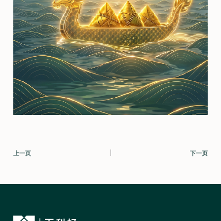
上一页
下一页