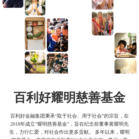
百利好耀明慈善基金
百利好金融集团秉承“取于社会、用于社会”的宗旨，在
2018年成立“耀明慈善基金”，旨在纪念前董事黄耀明先
生，力行仁爱，对社会作出更多贡献。 多年以来，耀明