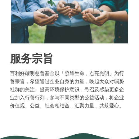
服务宗旨
百利好耀明慈善基金以「照耀生命，点亮光明」为行
善宗旨，希望通过企业自身的力量，唤起大众对弱势
社群的关注、提高环境保护意识，号召及感染更多企
业加入行善行列，参与不同类型的公益活动，将企业
价值观、公益、社会相结合，汇聚力量，共筑爱心。