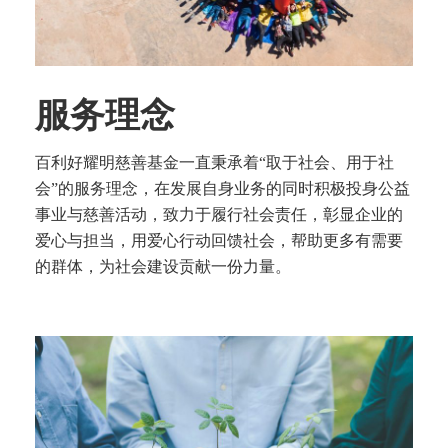
服务理念
百利好耀明慈善基金一直秉承着“取于社会、用于社
会”的服务理念，在发展自身业务的同时积极投身公益
事业与慈善活动，致力于履行社会责任，彰显企业的
爱心与担当，用爱心行动回馈社会，帮助更多有需要
的群体，为社会建设贡献一份力量。