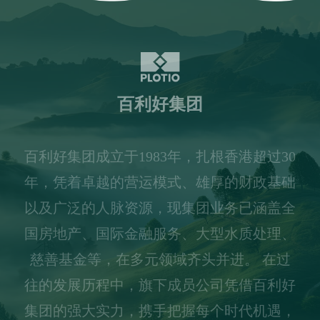
百利好集团
百利好集团成立于1983年，扎根香港超过30
年，凭着卓越的营运模式、雄厚的财政基础
以及广泛的人脉资源，现集团业务已涵盖全
国房地产、国际金融服务、大型水质处理、
慈善基金等，在多元领域齐头并进。 在过
往的发展历程中，旗下成员公司凭借百利好
集团的强大实力，携手把握每个时代机遇，